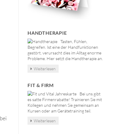
HANDTHERAPIE
Tasten, Fühlen,
Begreifen. Ist eine der Handfunktionen
gestört, verursacht dies im Alltag enorme
Probleme. Hier setzt die Handtherapie an.
Weiterlesen
FIT & FIRM
Bei uns gibt
es satte Firmenrabatte! Trainieren Sie mit
Kollegen und nehmen Sie gemeinsam an
Kursen oder am Gerätetraining teil.
bei
Weiterlesen