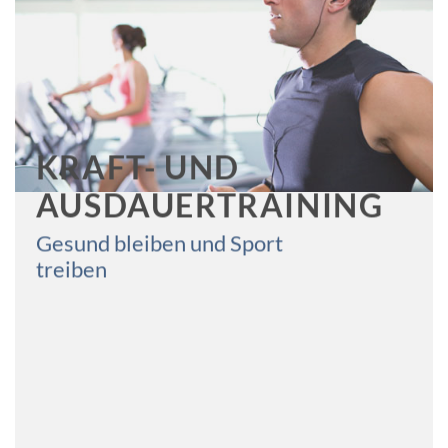
KRAFT- UND
AUSDAUERTRAINING
Gesund bleiben und Sport
treiben