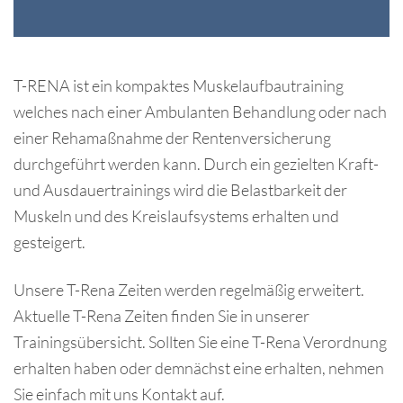
T-RENA ist ein kompaktes Muskelaufbautraining
welches nach einer Ambulanten Behandlung oder nach
einer Rehamaßnahme der Rentenversicherung
durchgeführt werden kann. Durch ein gezielten Kraft-
und Ausdauertrainings wird die Belastbarkeit der
Muskeln und des Kreislaufsystems erhalten und
gesteigert.
Unsere T-Rena Zeiten werden regelmäßig erweitert.
Aktuelle T-Rena Zeiten finden Sie in unserer
Trainingsübersicht. Sollten Sie eine T-Rena Verordnung
erhalten haben oder demnächst eine erhalten, nehmen
Sie einfach mit uns Kontakt auf.