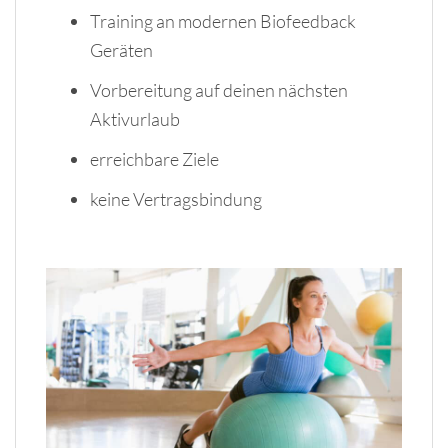
Training an modernen Biofeedback
Geräten
Vorbereitung auf deinen nächsten
Aktivurlaub
erreichbare Ziele
keine Vertragsbindung