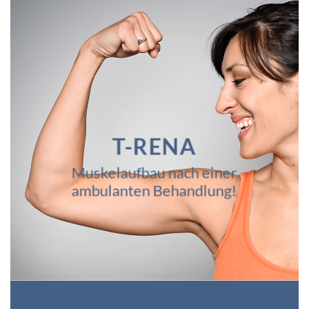
T-RENA
Muskelaufbau nach einer
ambulanten Behandlung!