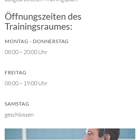
Öffnungszeiten des
Trainingsraumes:
MONTAG - DONNERSTAG
08:00 – 20:00 Uhr
FREITAG
08:00 – 19:00 Uhr
SAMSTAG
geschlossen