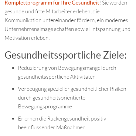
Komplettprogramm für Ihre Gesundheit
! Sie werden
gesunde und fitte Mitarbeiter erleben, die
Kommunikation untereinander fördern, ein modernes
Unternehmensimage schaffen sowie Entspannung und
Motivation erleben.
Gesundheitssportliche Ziele:
Reduzierung von Bewegungsmangel durch
gesundheitssportliche Aktivitäten
Vorbeugung spezieller gesundheitlicher Risiken
durch gesundheitsorientierte
Bewegungsprogramme
Erlernen die Rückengesundheit positiv
beeinflussender Maßnahmen