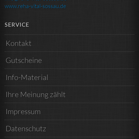
www.reha-vital-sossau.de
SERVICE
Kontakt
Gutscheine
Info-Material
Ihre Meinung zählt
Impressum
Datenschutz