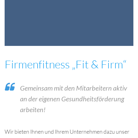
Firmenfitness „Fit & Firm“
Gemeinsam mit den Mitarbeitern aktiv
an der eigenen Gesundheitsförderung
arbeiten!
Wir bieten Ihnen und Ihrem Unternehmen dazu unser