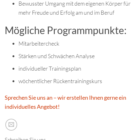
Bewusster Umgang mit dem eigenen Körper für
mehr Freude und Erfolg am und im Beruf
Mögliche Programmpunkte:
Mitarbeitercheck
Stärken und Schwächen Analyse
individueller Trainingsplan
wöchentlicher Rückentrainingskurs
Sprechen Sie uns an – wir erstellen Ihnen gerne ein
individuelles Angebot!
Schreiben Sie uns.