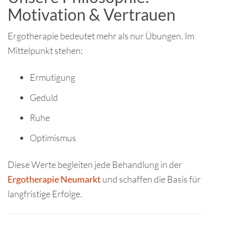
Motivation & Vertrauen
Ergotherapie bedeutet mehr als nur Übungen. Im
Mittelpunkt stehen:
Ermutigung
Geduld
Ruhe
Optimismus
Diese Werte begleiten jede Behandlung in der
Ergotherapie Neumarkt
und schaffen die Basis für
langfristige Erfolge.