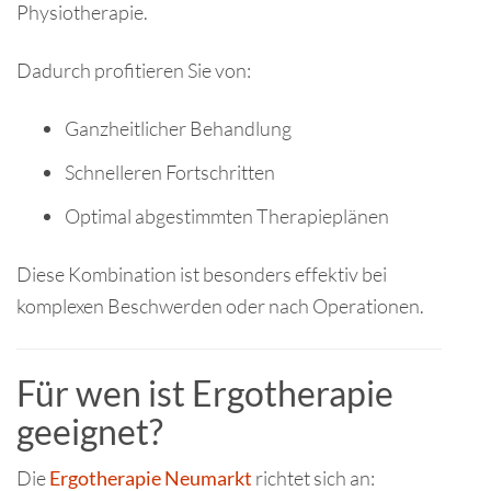
Physiotherapie.
Dadurch profitieren Sie von:
Ganzheitlicher Behandlung
Schnelleren Fortschritten
Optimal abgestimmten Therapieplänen
Diese Kombination ist besonders effektiv bei
komplexen Beschwerden oder nach Operationen.
Für wen ist Ergotherapie
geeignet?
Die
Ergotherapie Neumarkt
richtet sich an: