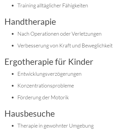
Training alltäglicher Fähigkeiten
Handtherapie
Nach Operationen oder Verletzungen
Verbesserung von Kraft und Beweglichkeit
Ergotherapie für Kinder
Entwicklungsverzögerungen
Konzentrationsprobleme
Förderung der Motorik
Hausbesuche
Therapie in gewohnter Umgebung