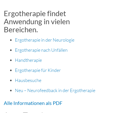
Ergotherapie findet
Anwendung in vielen
Bereichen.
Ergotherapie in der Neurologie
Ergotherapie nach Unfällen
Handtherapie
Ergotherapie für Kinder
Hausbesuche
Neu – Neurofeedback in der Ergotherapie
Alle Informationen als PDF