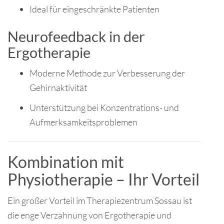
Ideal für eingeschränkte Patienten
Neurofeedback in der
Ergotherapie
Moderne Methode zur Verbesserung der
Gehirnaktivität
Unterstützung bei Konzentrations- und
Aufmerksamkeitsproblemen
Kombination mit
Physiotherapie – Ihr Vorteil
Ein großer Vorteil im Therapiezentrum Sossau ist
die enge Verzahnung von Ergotherapie und