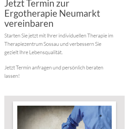
Jetzt Termin zur
Ergotherapie Neumarkt
vereinbaren
Starten Sie jetzt mit Ihrer individuellen Therapie im
Therapiezentrum Sossau und verbessern Sie
gezielt Ihre Lebensqualität.
Jetzt Termin anfragen und persönlich beraten
lassen!