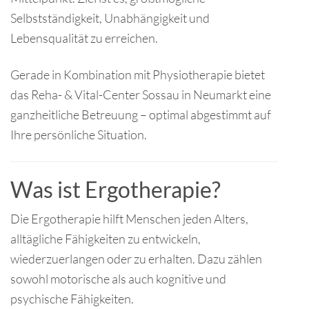
Selbstständigkeit, Unabhängigkeit und
Lebensqualität zu erreichen.
Gerade in Kombination mit Physiotherapie bietet
das Reha- & Vital-Center Sossau in Neumarkt eine
ganzheitliche Betreuung – optimal abgestimmt auf
Ihre persönliche Situation.
Was ist Ergotherapie?
Die Ergotherapie hilft Menschen jeden Alters,
alltägliche Fähigkeiten zu entwickeln,
wiederzuerlangen oder zu erhalten. Dazu zählen
sowohl motorische als auch kognitive und
psychische Fähigkeiten.