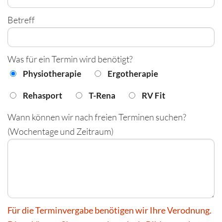
Betreff
Was für ein Termin wird benötigt?
Physiotherapie
Ergotherapie
Rehasport
T-Rena
RV Fit
Wann können wir nach freien Terminen suchen?
(Wochentage und Zeitraum)
Für die Terminvergabe benötigen wir Ihre Verodnung.