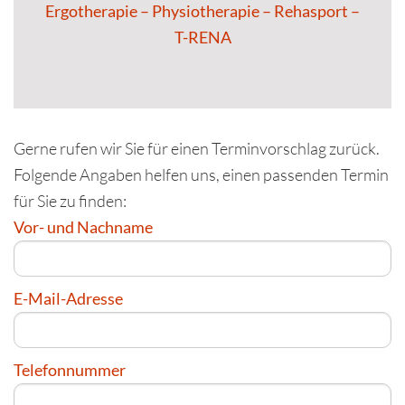
Ergotherapie – Physiotherapie – Rehasport –
T-RENA
Gerne rufen wir Sie für einen Terminvorschlag zurück.
Folgende Angaben helfen uns, einen passenden Termin
für Sie zu finden:
Vor- und Nachname
E-Mail-Adresse
Telefonnummer