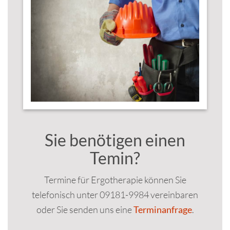
Sie benötigen einen
Temin?
Termine für Ergotherapie können Sie
telefonisch unter 09181-9984 vereinbaren
oder Sie senden uns eine
Terminanfrage
.