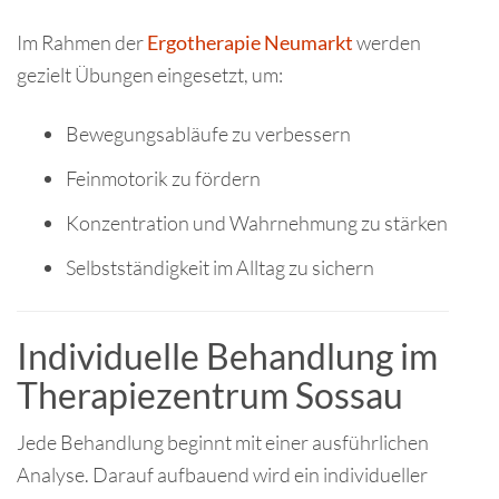
Im Rahmen der
Ergotherapie Neumarkt
werden
gezielt Übungen eingesetzt, um:
Bewegungsabläufe zu verbessern
Feinmotorik zu fördern
Konzentration und Wahrnehmung zu stärken
Selbstständigkeit im Alltag zu sichern
Individuelle Behandlung im
Therapiezentrum Sossau
Jede Behandlung beginnt mit einer ausführlichen
Analyse. Darauf aufbauend wird ein individueller