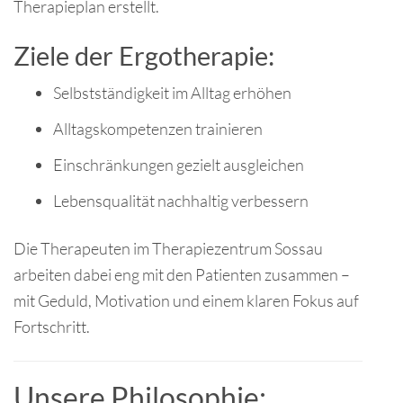
Therapieplan erstellt.
Ziele der Ergotherapie:
Selbstständigkeit im Alltag erhöhen
Alltagskompetenzen trainieren
Einschränkungen gezielt ausgleichen
Lebensqualität nachhaltig verbessern
Die Therapeuten im Therapiezentrum Sossau
arbeiten dabei eng mit den Patienten zusammen –
mit Geduld, Motivation und einem klaren Fokus auf
Fortschritt.
Unsere Philosophie: