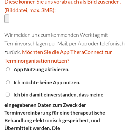
Diese können Sie uns vorab auch als Bild zusenden.
(Bilddatei, max. 3MB):
Wir melden uns zum kommenden Werktag mit
Terminvorschlägen per Mail, per App oder telefonisch
zurück.
Möchten Sie die App TheraConnect zur
Terminorganisation nutzen?
App Nutzung aktivieren.
Ich möchte keine App nutzen.
Ich bin damit einverstanden, dass meine
eingegebenen Daten zum Zweck der
Terminvereinbarung für eine therapeutische
Behandlung elektronisch gespeichert, und
Übermittelt werden. Die