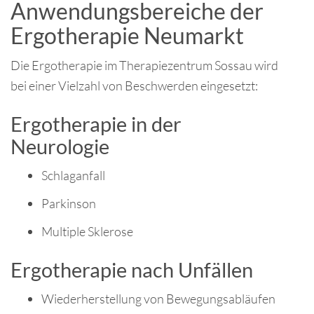
Anwendungsbereiche der
Ergotherapie Neumarkt
Die Ergotherapie im Therapiezentrum Sossau wird
bei einer Vielzahl von Beschwerden eingesetzt:
Ergotherapie in der
Neurologie
Schlaganfall
Parkinson
Multiple Sklerose
Ergotherapie nach Unfällen
Wiederherstellung von Bewegungsabläufen