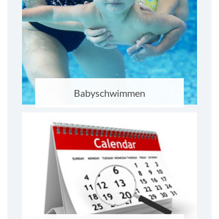
Babyschwimmen