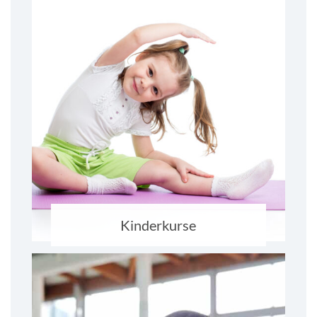
Kinderkurse