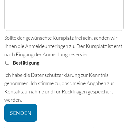
Sollte der gewünschte Kursplatz frei sein, senden wir
Ihnen die Anmeldeunterlagen zu. Der Kursplatz ist erst
nach Eingang der Anmeldung reserviert.
Bestätigung
Ich habe die Datenschutzerklärung zur Kenntnis
genommen. Ich stimme zu, dass meine Angaben zur
Kontaktaufnahme und für Rückfragen gespeichert
werden.