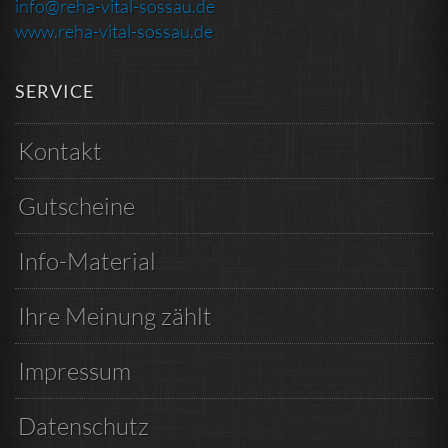
info@reha-vital-sossau.de
www.reha-vital-sossau.de
SERVICE
Kontakt
Gutscheine
Info-Material
Ihre Meinung zählt
Impressum
Datenschutz