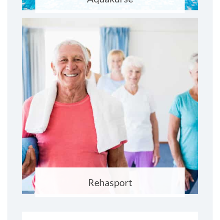
Rehasport