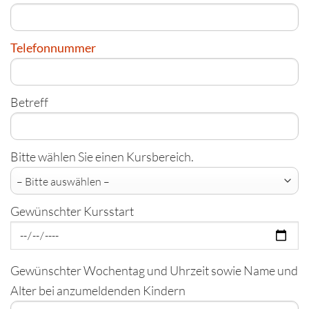
Telefonnummer
Betreff
Bitte wählen Sie einen Kursbereich.
Gewünschter Kursstart
Gewünschter Wochentag und Uhrzeit sowie Name und
Alter bei anzumeldenden Kindern