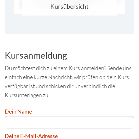
Kursübersicht
Kursanmeldung
Du möchtest dich zu einem Kurs anmelden? Sende uns
einfach eine kurze Nachricht, wir prüfen ob dein Kurs
verfügbar ist und schicken dir unverbindlich die
Kursunterlagen zu.
Dein Name
Deine E-Mail-Adresse