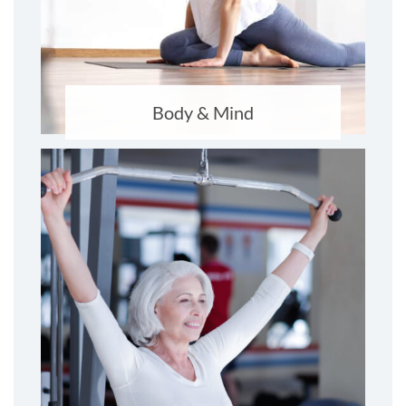
Body & Mind