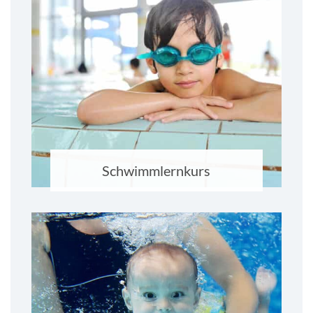
Schwimmlernkurs