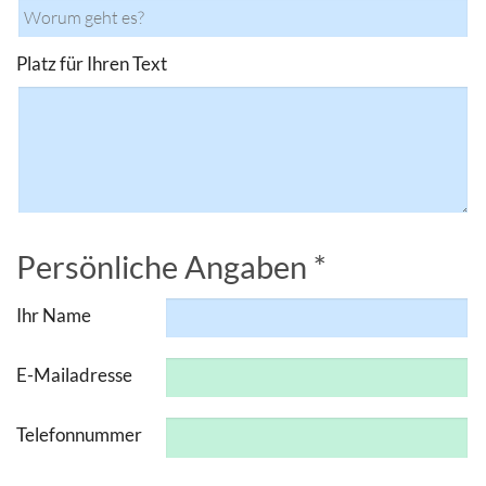
Platz für Ihren Text
Persönliche Angaben *
Ihr Name
E-Mailadresse
Telefonnummer