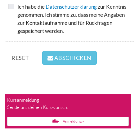
Ich habe die
Datenschutzerklärung
zur Kenntnis
genommen. Ich stimme zu, dass meine Angaben
zur Kontaktaufnahme und für Rückfragen
gespeichert werden.
ABSCHICKEN
Kursanmeldung
Sende uns deinen Kurswunsch.
Anmeldung »