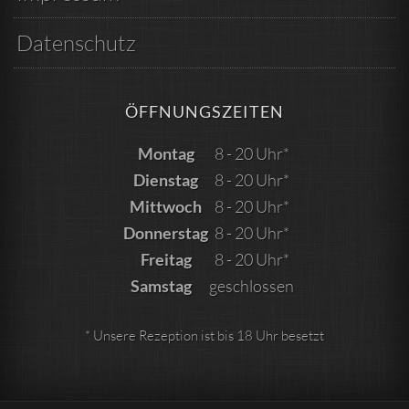
Datenschutz
ÖFFNUNGSZEITEN
Montag
8 - 20 Uhr*
Dienstag
8 - 20 Uhr*
Mittwoch
8 - 20 Uhr*
Donnerstag
8 - 20 Uhr*
Freitag
8 - 20 Uhr*
Samstag
geschlossen
* Unsere Rezeption ist bis 18 Uhr besetzt