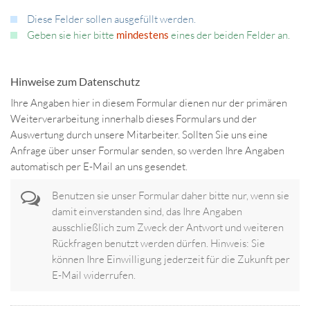
Diese Felder sollen ausgefüllt werden.
Geben sie hier bitte
mindestens
eines der beiden Felder an.
Hinweise zum Datenschutz
Ihre Angaben hier in diesem Formular dienen nur der primären
Weiterverarbeitung innerhalb dieses Formulars und der
Auswertung durch unsere Mitarbeiter. Sollten Sie uns eine
Anfrage über unser Formular senden, so werden Ihre Angaben
automatisch per E-Mail an uns gesendet.
Benutzen sie unser Formular daher bitte nur, wenn sie
damit einverstanden sind, das Ihre Angaben
ausschließlich zum Zweck der Antwort und weiteren
Rückfragen benutzt werden dürfen. Hinweis: Sie
können Ihre Einwilligung jederzeit für die Zukunft per
E-Mail widerrufen.