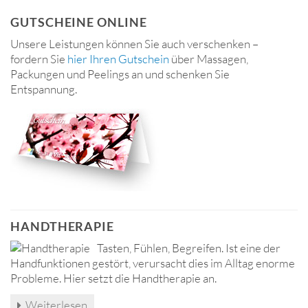
GUTSCHEINE ONLINE
Unsere Leistungen können Sie auch verschenken –
fordern Sie
hier Ihren Gutschein
über Massagen,
Packungen und Peelings an und schenken Sie
Entspannung.
HANDTHERAPIE
Tasten, Fühlen, Begreifen. Ist eine der
Handfunktionen gestört, verursacht dies im Alltag enorme
Probleme. Hier setzt die Handtherapie an.
Weiterlesen