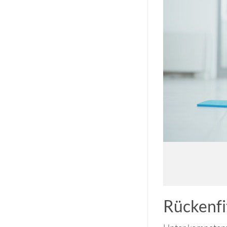
Rückenfi